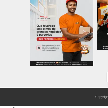
Copyrigh