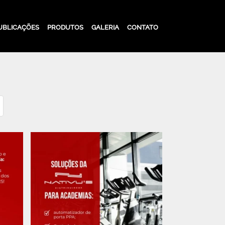
UBLICAÇÕES
PRODUTOS
GALERIA
CONTATO