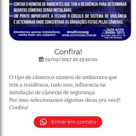
Confira!
02/02/2017 às 23:10:00
O tipo de câmera,o número de ambientes que
tem a residência, tudo isso, influencia na
instalação de câmeras de segurança.
Por isso, selecionamos algumas dicas pra você!
Confira!
Entrar em contato