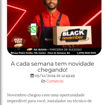
A cada semana tem novidade
chegando!
05/11/2024 às 12:49:49
Comércio
Novembro chegou com uma oportunidade
imperdível para você, instalador ou técnico de