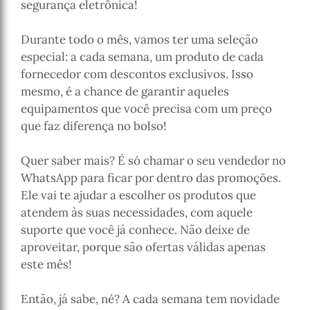
segurança eletrônica!
Durante todo o mês, vamos ter uma seleção
especial: a cada semana, um produto de cada
fornecedor com descontos exclusivos. Isso
mesmo, é a chance de garantir aqueles
equipamentos que você precisa com um preço
que faz diferença no bolso!
Quer saber mais? É só chamar o seu vendedor no
WhatsApp para ficar por dentro das promoções.
Ele vai te ajudar a escolher os produtos que
atendem às suas necessidades, com aquele
suporte que você já conhece. Não deixe de
aproveitar, porque são ofertas válidas apenas
este mês!
Então, já sabe, né? A cada semana tem novidade